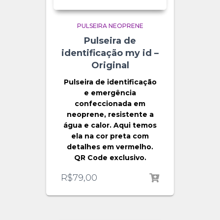
PULSEIRA NEOPRENE
Pulseira de
identificação my id –
Original
Pulseira de identificação
e emergência
confeccionada em
neoprene, resistente a
água e calor. Aqui temos
ela na cor preta com
detalhes em vermelho.
QR Code exclusivo.
R$
79,00