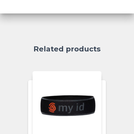
Related products