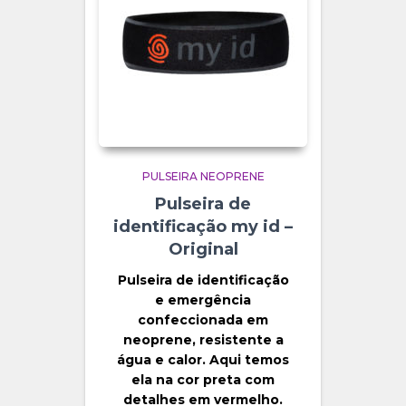
PULSEIRA NEOPRENE
Pulseira de
identificação my id –
Original
Pulseira de identificação
e emergência
confeccionada em
neoprene, resistente a
água e calor. Aqui temos
ela na cor preta com
detalhes em vermelho.